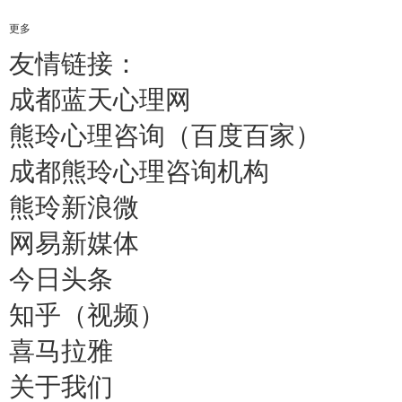
更多
友情链接：
成都蓝天心理网
熊玲心理咨询（百度百家）
成都熊玲心理咨询机构
熊玲新浪微
网易新媒体
今日头条
知乎（视频）
喜马拉雅
关于我们