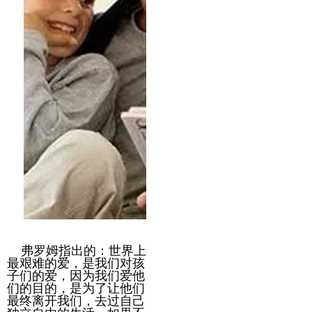
弗罗姆指出的：世界上
最艰难的爱，是我们对孩
子们的爱，因为我们爱他
们的目的，是为了让他们
最终离开我们，去过自己