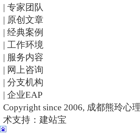
|
专家团队
|
原创文章
|
经典案例
|
工作环境
|
服务内容
|
网上咨询
|
分支机构
|
企业EAP
Copyright since 2006, 成
术支持：
建站宝